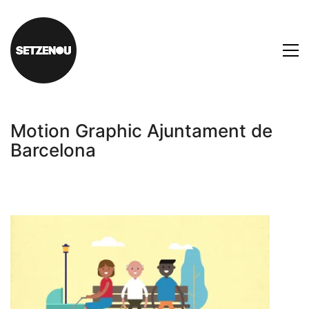
Motion Graphic Ajuntament de
Barcelona