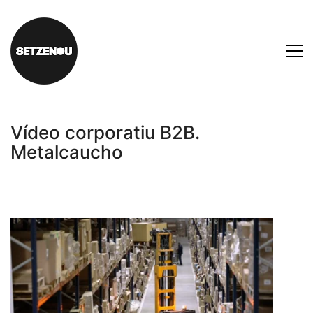
Vídeo corporatiu B2B.
Metalcaucho